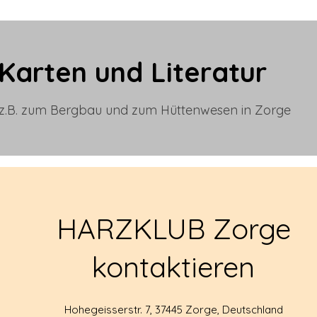
Karten und Literatur
z.B. zum Bergbau und zum Hüttenwesen in Zorge
HARZKLUB Zorge
kontaktieren
Hohegeisserstr. 7, 37445 Zorge, Deutschland